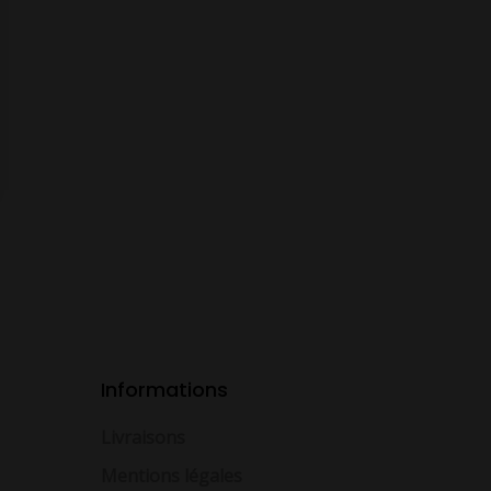
Informations
Livraisons
Mentions légales