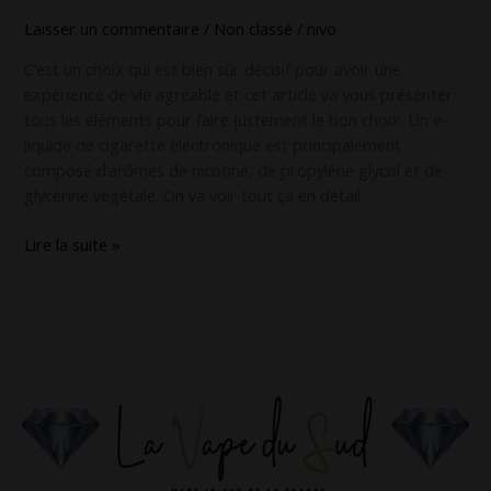
Laisser un commentaire
/
Non classé
/
nivo
C’est un choix qui est bien sûr décisif pour avoir une
expérience de vie agréable et cet article va vous présenter
tous les éléments pour faire justement le bon choix. Un e-
liquide de cigarette électronique est principalement
composé d’arômes de nicotine, de propylène glycol et de
glycérine végétale. On va voir tout ça en détail.
Lire la suite »